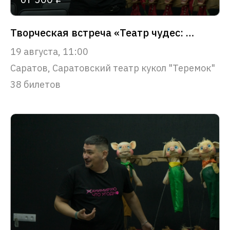
Творческая встреча «Театр чудес: путешествие в сказку»
19 августа, 11:00
Саратов, Саратовский театр кукол "Теремок"
38 билетов