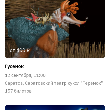
от 400 ₽
Гусенок
12 сентября, 11:00
Саратов, Саратовский театр кукол "Теремок"
157 билетов