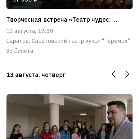
Творческая встреча «Театр чудес: путешествие в сказку»
12 августа, 12:30
Саратов, Саратовский театр кукол "Теремок"
33 билета
13 августа, четверг