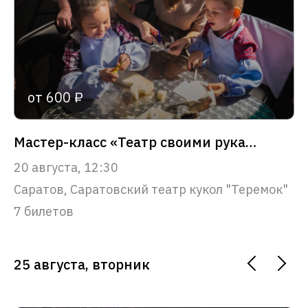
от 600 ₽
Мастер-класс «Театр своими руками»
20 августа, 12:30
Саратов, Саратовский театр кукол "Теремок"
7 билетов
25 августа, вторник