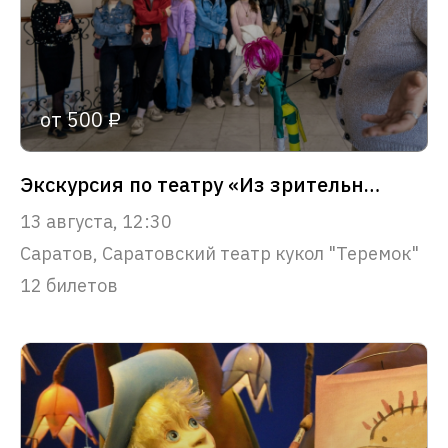
от 500 ₽
Экскурсия по театру «Из зрительного зала – в сердце театра»
13 августа, 12:30
Саратов, Саратовский театр кукол "Теремок"
12 билетов