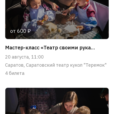
от 600 ₽
Мастер-класс «Театр своими руками»
20 августа, 11:00
Саратов, Саратовский театр кукол "Теремок"
4 билета