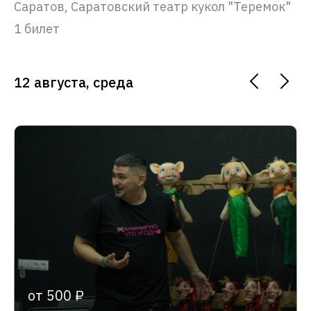
Саратов, Саратовский театр кукол "Теремок"
1 билет
12 августа, среда
от 500 ₽