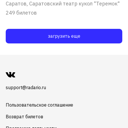
Саратов, Саратовский театр кукол "Теремок"
249 билетов
загрузить еще
support@radario.ru
Пользовательское соглашение
Возврат билетов