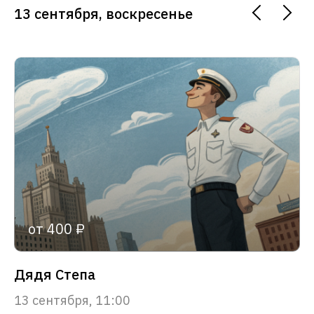
13 сентября, воскресенье
от 400 ₽
Дядя Степа
13 сентября, 11:00