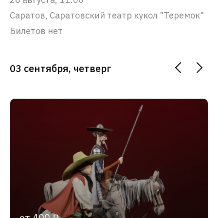
Саратов, Саратовский театр кукол "Теремок"
Билетов нет
03 сентября, четверг
от 400 ₽