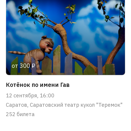
от 300 ₽
Котёнок по имени Гав
12 сентября, 16:00
Саратов, Саратовский театр кукол "Теремок"
252 билета