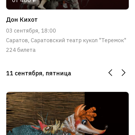
Дон Кихот
03 сентября, 18:00
Саратов, Саратовский театр кукол "Теремок"
224 билета
11 сентября, пятница