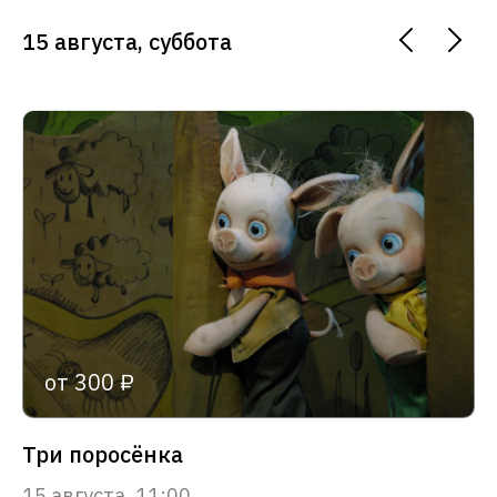
15 августа, суббота
от 300 ₽
Три поросёнка
15 августа, 11:00