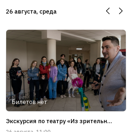
26 августа, среда
Билетов нет
Экскурсия по театру «Из зрительного зала – в сердце театра»
26 августа, 11:00