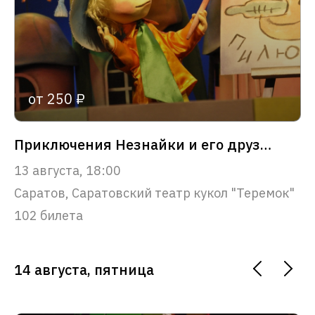
от 250 ₽
Приключения Незнайки и его друзей
13 августа, 18:00
Саратов, Саратовский театр кукол "Теремок"
102 билета
14 августа, пятница