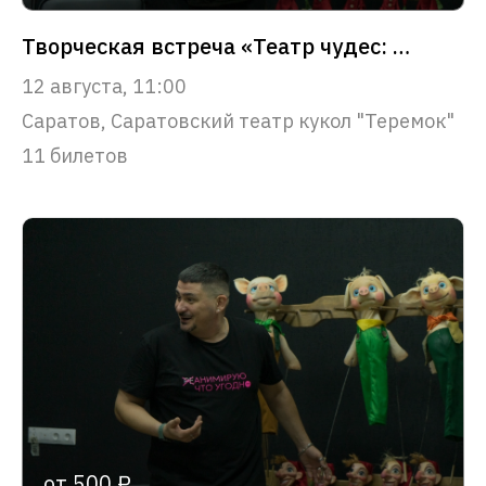
Творческая встреча «Театр чудес: путешествие в сказку»
12 августа, 11:00
Саратов, Саратовский театр кукол "Теремок"
11 билетов
от 500 ₽