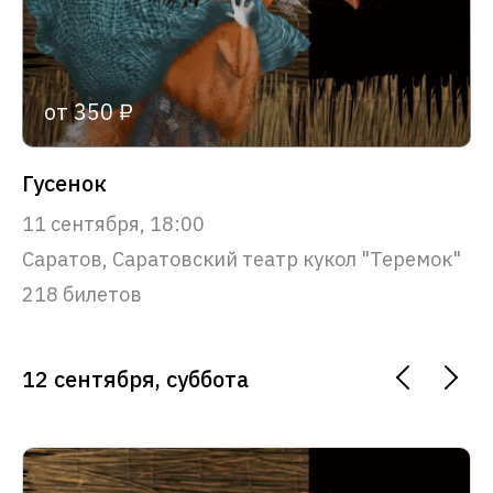
от 350 ₽
Гусенок
11 сентября, 18:00
Саратов, Саратовский театр кукол "Теремок"
218 билетов
12 сентября, суббота