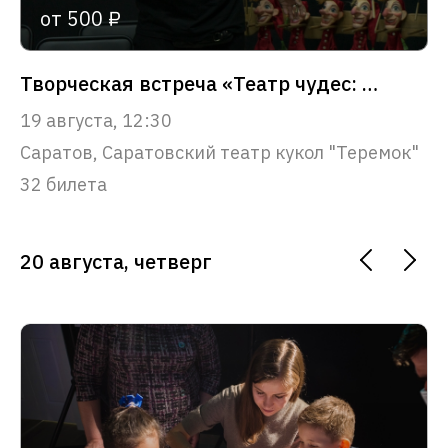
от 500 ₽
Творческая встреча «Театр чудес: путешествие в сказку»
19 августа, 12:30
Саратов, Саратовский театр кукол "Теремок"
32 билета
20 августа, четверг