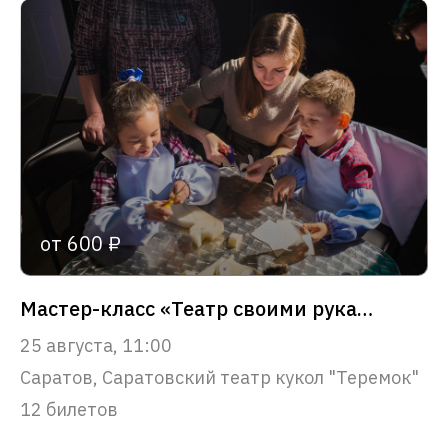
от 600 ₽
Мастер-класс «Театр своими руками»
25 августа, 11:00
Саратов, Саратовский театр кукол "Теремок"
12 билетов