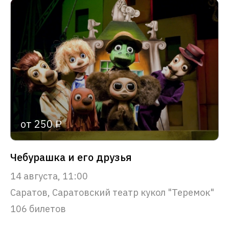
от 250 ₽
Чебурашка и его друзья
14 августа, 11:00
Саратов, Саратовский театр кукол "Теремок"
106 билетов