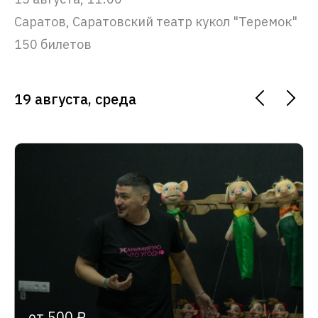
Саратов, Саратовский театр кукол "Теремок"
150 билетов
19 августа, среда
от 500 ₽