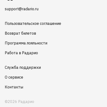
support@radario.ru
Пользовательское соглашение
Возврат билетов
Программа лояльности
Работа в Радарио
Служба поддержки
О сервисе
Контакты
©2026 Радарио