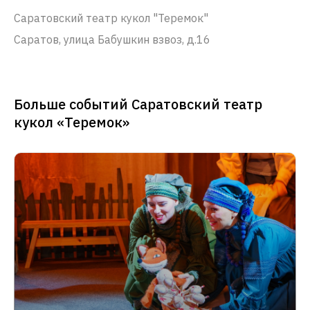
Саратовский театр кукол "Теремок"
Саратов, улица Бабушкин взвоз, д.16
Больше событий Саратовский театр
кукол «Теремок»