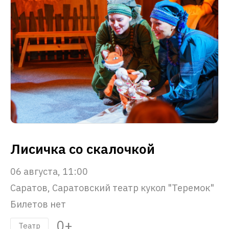
Лисичка со скалочкой
06 августа, 11:00
Саратов, Саратовский театр кукол "Теремок"
Билетов нет
0+
Театр