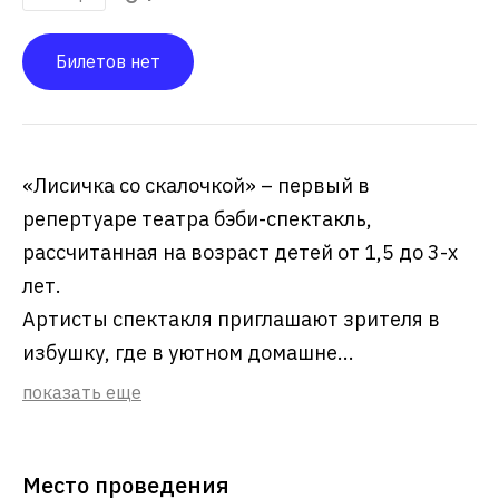
Билетов нет
«Лисичка со скалочкой» – первый в
репертуаре театра бэби-спектакль,
рассчитанная на возраст детей от 1,5 до 3-х
лет.
Артисты спектакля приглашают зрителя в
избушку, где в уютном домашне...
показать еще
Место проведения