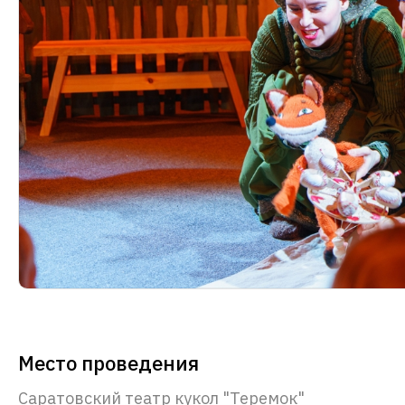
Место проведения
Саратовский театр кукол "Теремок"