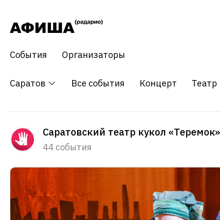
События
Организаторы
Саратов
Все события
Концерт
Театр
Саратовский театр кукол «Теремок»
44 события