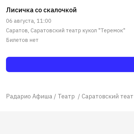
Лисичка со скалочкой
06 августа, 11:00
Саратов, Саратовский театр кукол "Теремок"
Билетов нет
Радарио Афиша
/
Театр
/
Саратовский теат