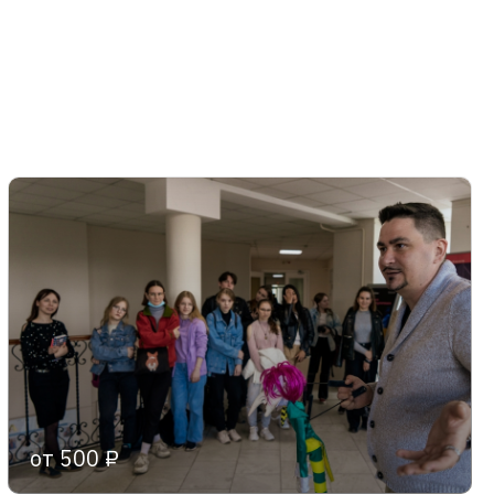
от 500 ₽