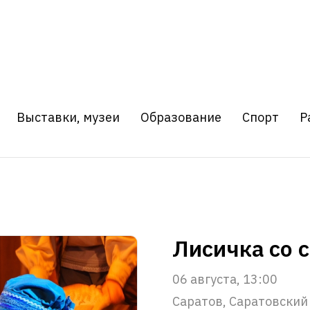
Выставки, музеи
Образование
Спорт
Р
Лисичка со 
06 августа, 13:00
Саратов, Саратовский