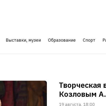
Выставки, музеи
Образование
Спорт
Р
Творческая 
Козловым А.
19 августа, 18:00