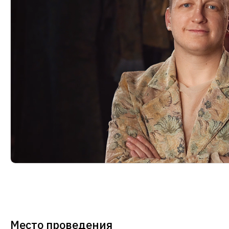
Место проведения