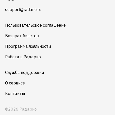
support@radario.ru
Пользовательское соглашение
Возврат билетов
Программа лояльности
Работа в Радарио
Служба поддержки
О сервисе
Контакты
©2026 Радарио