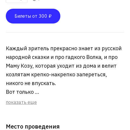
Билеты от 300 ₽
Каждый зритель прекрасно знает из русской
народной сказки и про гадкого Волка, и про
Маму Козу, которая уходит из дома и велит
козлятам крепко-накрепко запереться,
никого не впускать.
Вот только ...
показать еще
Место проведения