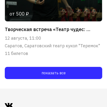
от 500 ₽
Творческая встреча «Театр чудес: путешествие в сказку»
12 августа, 11:00
Саратов, Саратовский театр кукол "Теремок"
11 билетов
показать все