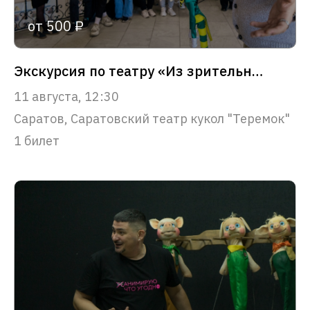
от 500 ₽
Экскурсия по театру «Из зрительного зала – в сердце театра»
11 августа, 12:30
Саратов, Саратовский театр кукол "Теремок"
1 билет