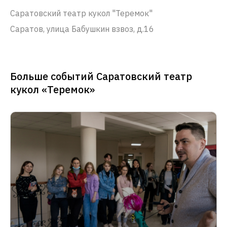
Саратовский театр кукол "Теремок"
Саратов, улица Бабушкин взвоз, д.16
Больше событий Саратовский театр
кукол «Теремок»