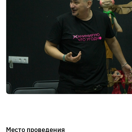
Место проведения