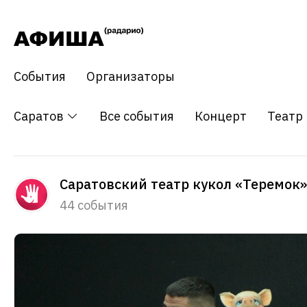
События
Организаторы
Саратов
Все события
Концерт
Театр
Саратовский театр кукол «Теремок»
44 события