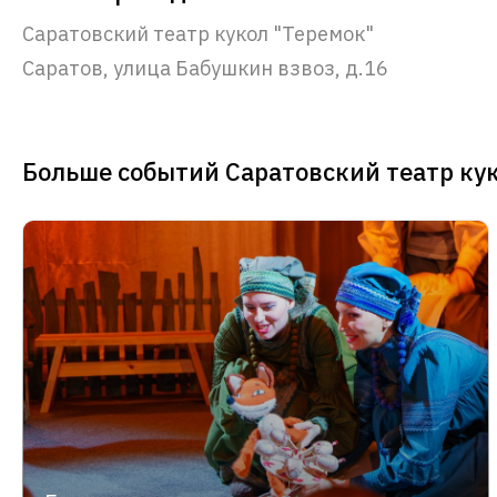
Саратовский театр кукол "Теремок"
Саратов, улица Бабушкин взвоз, д.16
Больше событий Саратовский театр ку