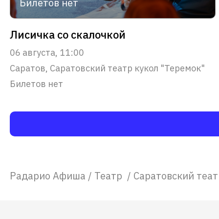
Билетов нет
Лисичка со скалочкой
06 августа, 11:00
Саратов, Саратовский театр кукол "Теремок"
Билетов нет
Радарио Афиша
/
Театр
/
Саратовский теат