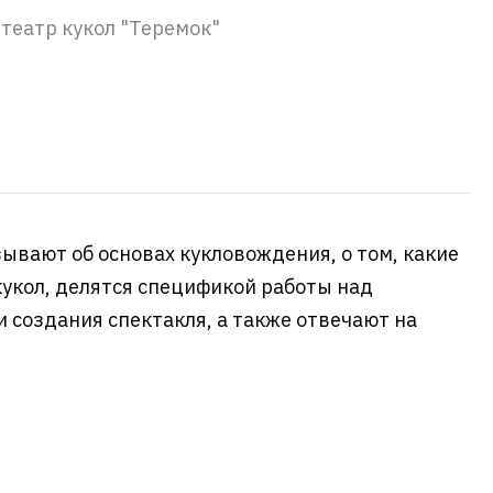
 театр кукол "Теремок"
ывают об основах кукловождения, о том, какие
укол, делятся спецификой работы над
 создания спектакля, а также отвечают на