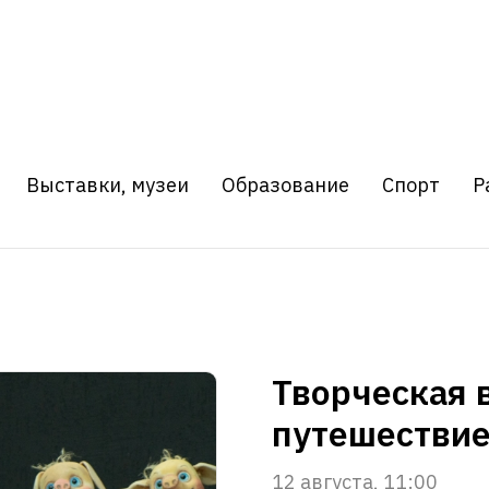
Выставки, музеи
Образование
Спорт
Р
Творческая 
путешествие
12 августа, 11:00