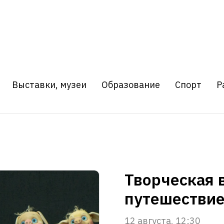
Выставки, музеи
Образование
Спорт
Р
Творческая 
путешествие
12 августа, 12:30