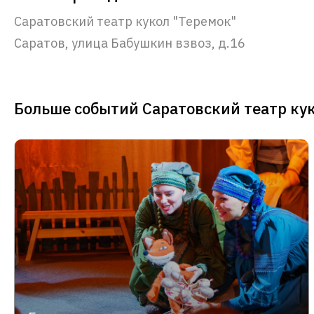
Саратовский театр кукол "Теремок"
Саратов, улица Бабушкин взвоз, д.16
Больше событий Саратовский театр ку