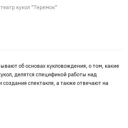
 театр кукол "Теремок"
ывают об основах кукловождения, о том, какие
укол, делятся спецификой работы над
 создания спектакля, а также отвечают на