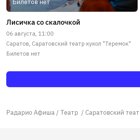
Билетов нет
Лисичка со скалочкой
06 августа, 11:00
Саратов, Саратовский театр кукол "Теремок"
Билетов нет
Радарио Афиша
/
Театр
/
Саратовский теат