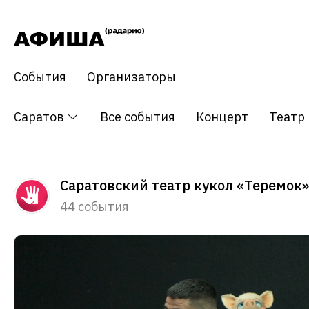
События
Организаторы
Саратов
Все события
Концерт
Театр
Саратовский театр кукол «Теремок»
44 события