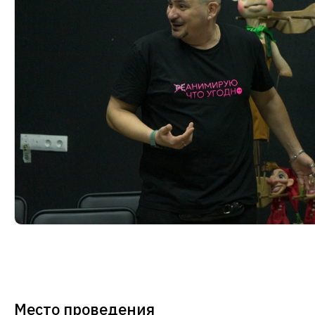
Место проведения